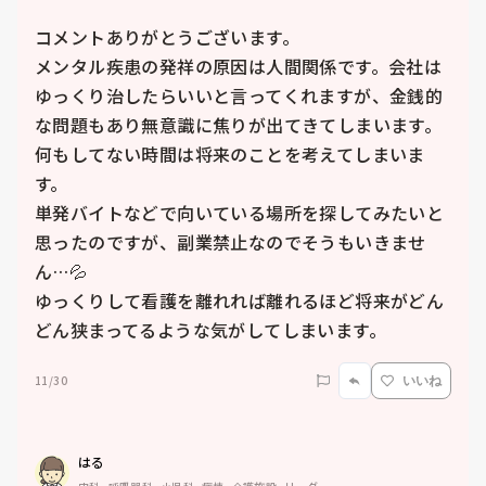
コメントありがとうございます。

メンタル疾患の発祥の原因は人間関係です。会社は
ゆっくり治したらいいと言ってくれますが、金銭的
な問題もあり無意識に焦りが出てきてしまいます。
何もしてない時間は将来のことを考えてしまいま
す。

単発バイトなどで向いている場所を探してみたいと
思ったのですが、副業禁止なのでそうもいきませ
ん…💦

ゆっくりして看護を離れれば離れるほど将来がどん
どん狭まってるような気がしてしまいます。
11/30
いいね
はる