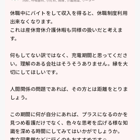
内科, 呼吸器科, 小児科, 病棟, 介護施設, リーダー
休職中にバイトをして収入を得ると、休職制度利用
出来なくなります。

これは産休育休介護休暇も同様の扱いだと考えま
す。

何もしてない訳ではなく、充電期間と思ってくださ
い。理解のある会社はそうそうありません。縁を大
切にしてほしいです。

人間関係の問題であれば、その方とは距離をとりま
しょう。

この期間に何が自分にあれば、プラスになるのかを
見つめ看護だけでなく、色々な思考を広げる様な知
識を深める時間にしてみてはいかがでしょうか。

市立図書館などに行くのもおすすめです☺️