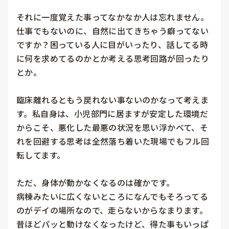
それに一度覚えた事ってなかなか人は忘れません。
仕事でもないのに、自然に出てきちゃう癖ってない
ですか？困っている人に目がいったり、話してる時
に何を求めてるのかとか考える思考回路が回ったり
とか。

臨床離れるともう戻れない事ないのかなって考えま
す。私自身は、小児部門に居ますが安定した環境だ
からこそ、悪化した最悪の状況を思い浮かべて、そ
れを回避する思考は全然落ち着いた現場でもフル回
転してます。

ただ、身体が動かなくなるのは確かです。

病棟みたいに広くないところになんでもそろってる
のがデイの場所なので、走らないからなまります。
昔ほどパッと動けなくなったけど、得た事もいっぱ