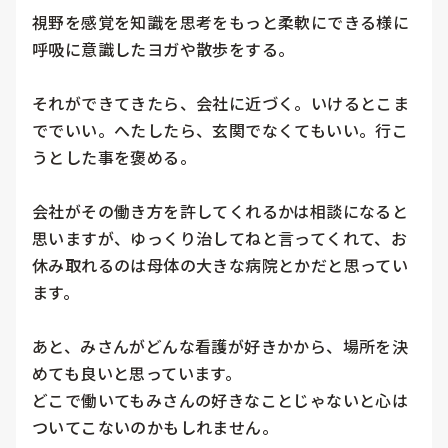
視野を感覚を知識を思考をもっと柔軟にできる様に
呼吸に意識したヨガや散歩をする。

それができてきたら、会社に近づく。いけるとこま
ででいい。へたしたら、玄関でなくてもいい。行こ
うとした事を褒める。

会社がその働き方を許してくれるかは相談になると
思いますが、ゆっくり治してねと言ってくれて、お
休み取れるのは母体の大きな病院とかだと思ってい
ます。

あと、みさんがどんな看護が好きかから、場所を決
めても良いと思っています。

どこで働いてもみさんの好きなことじゃないと心は
ついてこないのかもしれません。
