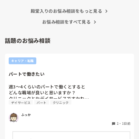
殿堂入りのお悩み相談をもっと見る
お悩み相談をすべて見る
話題のお悩み相談
キャリア・転職
パートで働きたい
週3〜4くらいのパートで働くとすると

どんな職場が良いと思いますか？

クリニックとかデイサービスですかね…
デイサービス
パート
クリニック
ふっか
2
・
1日前