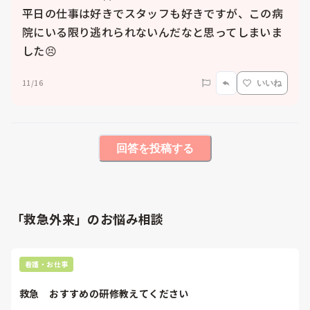
平日の仕事は好きでスタッフも好きですが、この病
院にいる限り逃れられないんだなと思ってしまいま
した😣
11/16
いいね
回答を投稿する
「救急外来」のお悩み相談
看護・お仕事
救急　おすすめの研修教えてください