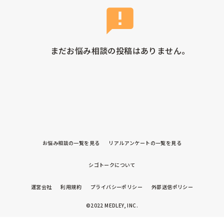
まだお悩み相談の投稿はありません。
お悩み相談の一覧を見る
リアルアンケートの一覧を見る
シゴトークについて
運営会社
利用規約
プライバシーポリシー
外部送信ポリシー
©2022 MEDLEY, INC.