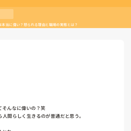
は本当に偉い？怒られる理由と職場の実態とは？
そんなに偉いの？笑

人間らしく生きるのが普通だと思う。
