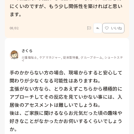
にくいのですが、もう少し関係性を築ければと思い
ます。
08/02
いいね
さくら
介護福祉士, ケアマネジャー, 従来型特養, グループホーム, ショートステ
イ
手のかからない方の場合、現場からすると安心して
関わりが少なくなる可能性はありますね。

主張がない方なら、とりあえずこちらから積極的に
アプローチしてその反応を見ていかない事には、入
居後のアセスメントは難しいでしょうね。

後は、ご家族に聞けるならお元気だった頃の趣味や
好きなことがなかったかお伺いするくらいでしょう
か。