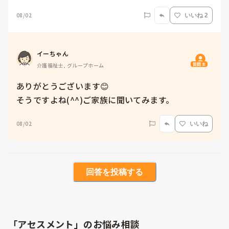
08/02
いいね 2
イーちゃん
質問主
介護福祉士, グループホーム
ありがとうございます😊

そうですよね(^^)ご家族に聞いてみます。
08/02
いいね
回答を投稿する
「アセスメント」のお悩み相談