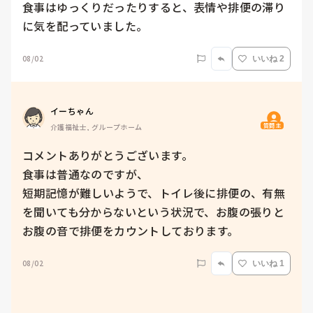
食事はゆっくりだったりすると、表情や排便の滞り
に気を配っていました。
08/02
いいね 2
イーちゃん
質問主
介護福祉士, グループホーム
コメントありがとうございます。

食事は普通なのですが、

短期記憶が難しいようで、トイレ後に排便の、有無
を聞いても分からないという状況で、お腹の張りと
お腹の音で排便をカウントしております。
08/02
いいね 1