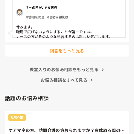
すー@障がい者支援員
障害福祉関連, 障害者支援施設
休みます。

職場で広げないようにすることが第一ですね。

ナースの方がそのような発言するのは珍しい気がします。
回答をもっと見る
殿堂入りのお悩み相談をもっと見る
お悩み相談をすべて見る
話題のお悩み相談
訪問介護
ケアマネの方、訪問介護の方おられますか？有休取る際の、