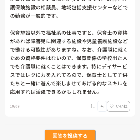
護保険施設の相談員、地域包括支援センターなどで
の勤務が一般的です。

保育施設以外で福祉系の仕事ですと、保育士の資格
があれば障害児に関連する施設や児童養護施設など
で働ける可能性がありますね。なお、介護職に就く
ための資格要件はないので、保育関係の学校出た人
でも介護職に就くことはできます。特にデイサービ
スではレクに力を入れてるので、保育士として子供
たちと一緒に遊んで楽しませてあげる的なスキルを
応用すれば活躍できるかもしれません。
10/09
いいね
回答を投稿する