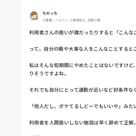
ちのっち
介護職・ヘルパー, 介護福祉士, 訪問介護
利用者さんの扱いが雑だったりすると「こんなこ
って。自分の親や大事な人をこんなことするとこ
私はそんな短期間にやめたことはないですけど
りそうですよね。

それでも自分にとって通勤が近いなど好条件なら
「他人だし、ボケてるしどーでもいいや」みたい
利用者を人間扱いしない施設は早く辞めて正解