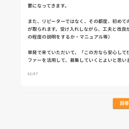
要になってきます。

また、リピーターではなく、その都度、初めて
が取られます。受け入れしながら、工夫と改良
の程度の説明をするか・マニュアル等）

単発で来ていただいて、「この方なら安心して
ファーを活用して、募集していくとよいと思い
02/07
回答