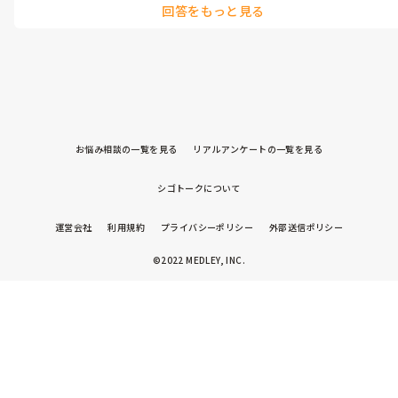
回答をもっと見る
お悩み相談の一覧を見る
リアルアンケートの一覧を見る
シゴトークについて
運営会社
利用規約
プライバシーポリシー
外部送信ポリシー
©2022 MEDLEY, INC.