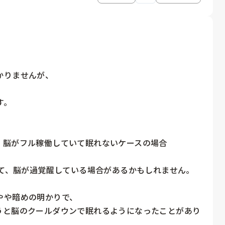
りませんが、

。

脳がフル稼働していて眠れないケースの場合

いて、脳が過覚醒している場合があるかもしれません。

や暗めの明かりで、

うと脳のクールダウンで眠れるようになったことがあり