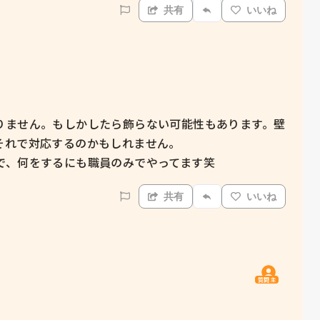
共有
いいね
りません。もしかしたら飾らない可能性もあります。壁
れで対応するのかもしれません。

で、何をするにも職員のみでやってます笑
共有
いいね
質問主