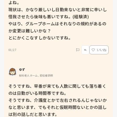
よね。

現状は、かなり厳しいし日勤来ないと非常に辛いし
怪我させたら後味も悪いですね。(経験済)

やはり、グループホームはそれなりの規約があるの
か変更は難しいかな？

とにかくこなすしかないですね。
01/27
いいね
ゆず
有料老人ホーム, 初任者研修
そうですね、早番が来ても人数に関しても落ち着く
のは日勤がいる時間帯ですね。

そうですね、介護度とかで左右されるんじゃないか
なと思います、でもそれと仮眠時間ないとかの話し
は別の話しだと思います。