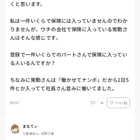
くと思います。

私は一件いくらで保険には入っていませんのでわか
りませんが、ウチの会社で保険に入っている常勤さ
んはそんな感じです。

登録で一件いくらでのパートさんで保険に入ってい
る人いるんですか？

ちなみに常勤さんは「働かせてナンボ」だから1日5
件とか入ってて社員さん並みに働いてました。
09/07
いいね
まなてぃ
介護福祉士, 訪問介護