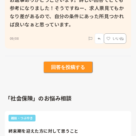
参考になりました！そうですねー、求人票見てもか
なり差があるので、自分の条件にあった所見つかれ
ば良いなぁと思っています。
09/08
いいね
回答を投稿する
「社会保険」のお悩み相談
雑談・つぶやき
終末期を迎えた方に対して思うこと