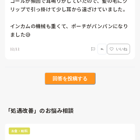
コールが頻回で耳鳴りがしていたので、髪の毛にク
リップで引っ掛けて少し耳から遠ざけていました。

インカムの機械も重くて、ポーチがパンパンになり
ました😅
12/12
いいね
回答を投稿する
「処遇改善」のお悩み相談
お金・給料