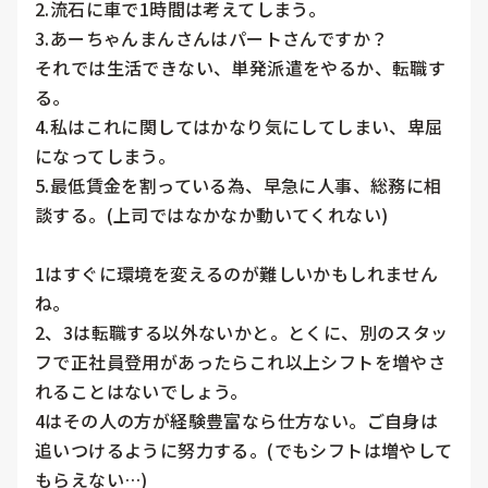
2.流石に車で1時間は考えてしまう。

3.あーちゃんまんさんはパートさんですか？

それでは生活できない、単発派遣をやるか、転職す
る。

4.私はこれに関してはかなり気にしてしまい、卑屈
になってしまう。

5.最低賃金を割っている為、早急に人事、総務に相
談する。(上司ではなかなか動いてくれない)

1はすぐに環境を変えるのが難しいかもしれません
ね。

2、3は転職する以外ないかと。とくに、別のスタッ
フで正社員登用があったらこれ以上シフトを増やさ
れることはないでしょう。

4はその人の方が経験豊富なら仕方ない。ご自身は
追いつけるように努力する。(でもシフトは増やして
もらえない…)
