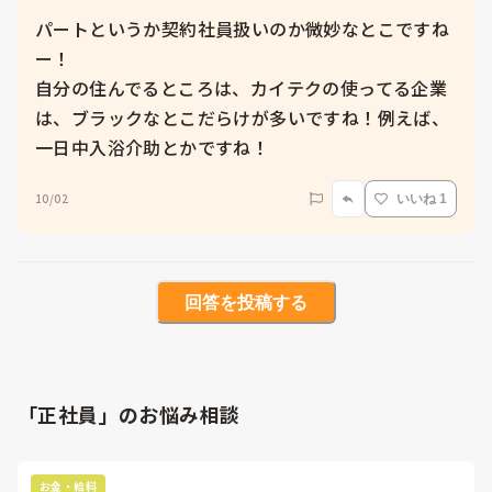
パートというか契約社員扱いのか微妙なとこですね
ー！

自分の住んでるところは、カイテクの使ってる企業
は、ブラックなとこだらけが多いですね！例えば、
一日中入浴介助とかですね！
10/02
いいね 1
回答を投稿する
「正社員」のお悩み相談
お金・給料