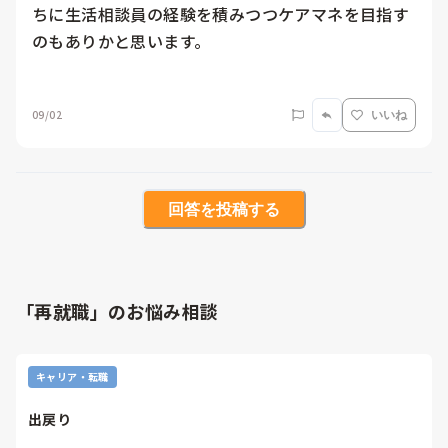
ちに生活相談員の経験を積みつつケアマネを目指す
のもありかと思います。

09/02
いいね
回答を投稿する
「再就職」のお悩み相談
キャリア・転職
出戻り