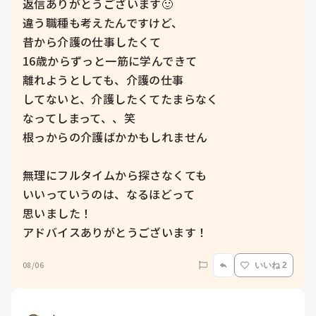
返信ありがとうございます🙂

違う職種も考えたんですけど、

昔から介護の仕事したくて

16歳からずっと一筋に学んできて

離れようとしても、介護の仕事

してないと、介護したくてたまらなく

なってしまって、、笑

根っからの介護ばかかもしれません

無理にフルタイムから探さなくても

いいっていうのは、なるほどって

思いました！

アドバイスありがとうございます！
08/06
いいね 2