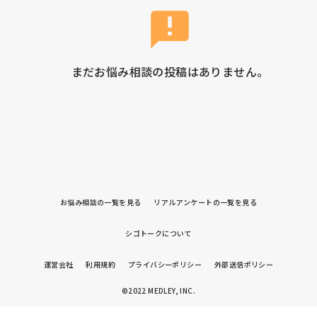
まだお悩み相談の投稿はありません。
お悩み相談の一覧を見る
リアルアンケートの一覧を見る
シゴトークについて
運営会社
利用規約
プライバシーポリシー
外部送信ポリシー
©2022 MEDLEY, INC.