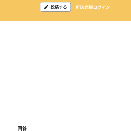
新規登録
ログイン
投稿する
回答