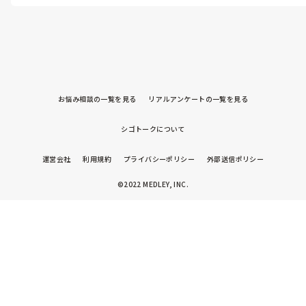
お悩み相談の一覧を見る
リアルアンケートの一覧を見る
シゴトークについて
運営会社
利用規約
プライバシーポリシー
外部送信ポリシー
©2022 MEDLEY, INC.