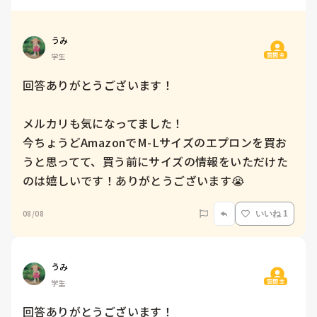
うみ
質問主
学生
回答ありがとうございます！

メルカリも気になってました！

今ちょうどAmazonでM-Lサイズのエプロンを買お
うと思ってて、買う前にサイズの情報をいただけた
のは嬉しいです！ありがとうございます😭
08/08
いいね 1
うみ
質問主
学生
回答ありがとうございます！
