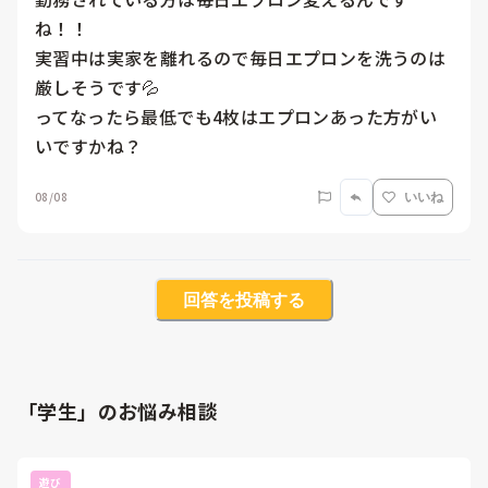
ね！！

実習中は実家を離れるので毎日エプロンを洗うのは
厳しそうです💦

ってなったら最低でも4枚はエプロンあった方がい
いですかね？
08/08
いいね
回答を投稿する
「学生」のお悩み相談
遊び