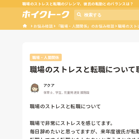
職場のストレスと転職のジレンマ、彼氏の転勤とのバランスは？
お悩み相談
「職場・人間関係」のお悩み相談
職場のスト
職場・人間関係
職場のストレスと転職について
す。毎日辞め...
アクア
保育士, 学生, 児童発達支援施設
職場のストレスと転職について

職場で非常にストレスを感じてます。

毎日辞めたいと思ってますが、来年度彼氏が転勤