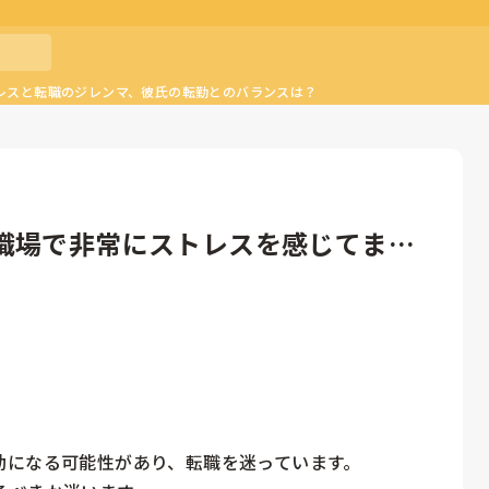
レスと転職のジレンマ、彼氏の転勤とのバランスは？
職場で非常にストレスを感じてま
になる可能性があり、転職を迷っています。
