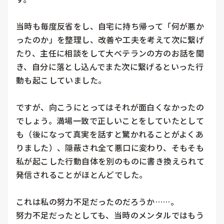
当時も毎度反省をし、自宅に持ち帰って「何が悪か
ったのか」を整理し、改善や工夫を考えて次に繋げ
たり、主任に相談をして大ベテランの方のお話を聞
き、自分に落とし込んでまた次に繋げるといった行
動も起こしていました。

ですが、向こうにとってはそれが面白くなかったの
でしょう。満場一致で正しいことをしていたとして
も（後になって真実を話すと驚かれることがよくあ
りました）、隠蔽され全て悪口に変わり、そもそも
私が起こした行動自体を別のものに書き換えられて
発信されることがほとんどでした。

これは私の努力不足だったのだろうか……。

努力不足だったとしても、当時のメンタルではもう