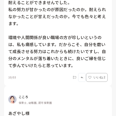
耐えることができませんでした。

私の努力が甘かったのが原因だったのか。耐えられ
なかったことが甘えだったのか。今でも色々と考え
ます。

環境や人間関係が良い職場の方が珍しいというの
は、私も痛感しています。だからこそ、自分を磨い
て成長させる努力はこれからも続けたいですし、自
分のメンタルが落ち着いたときに、良いご縁を信じ
て歩んでいけたらと思っています。
10/03
いいね 2
こころ
保育士, 幼稚園, 認可保育園
あざやし様
