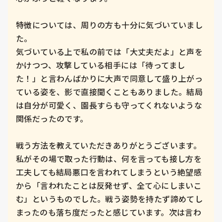
特徴については、周りの方も十分に気づいていまし
た。

気づいている上で私の前では「大丈夫だよ」と声を
かけつつ、攻撃している相手には「待ってまし
た！」と言わんばかりに大声で同意して盛り上がっ
ている姿を、影で直接聞くこともありました。結局
は自分が可愛く、園長すらも守ってくれないような
関係だったのです。

戦う方法を教えていただきありがとうございます。

私がその場で取った行動は、何を言っても接し方を
工夫しても結局悪口を言われてしまうという絶望感
から「言われたことは反発せず、全て心にしまいこ
む」というものでした。戦う姿勢を持たず諦めてし
まったのも落ち度だったと感じています。次は言わ