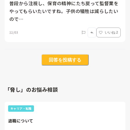
普段から注視し、保育の精神にたち戻って監督業を
やってもらいたいですね。子供の犠牲は減らしたい
ので…
12/03
いいね 2
回答を投稿する
「脅し」のお悩み相談
キャリア・転職
退職について