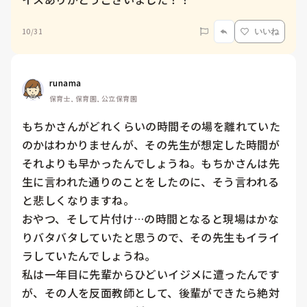
10/31
いいね
runama
保育士, 保育園, 公立保育園
もちかさんがどれくらいの時間その場を離れていた
のかはわかりませんが、その先生が想定した時間が
それよりも早かったんでしょうね。もちかさんは先
生に言われた通りのことをしたのに、そう言われる
と悲しくなりますね。

おやつ、そして片付け…の時間となると現場はかな
りバタバタしていたと思うので、その先生もイライ
ラしていたんでしょうね。

私は一年目に先輩からひどいイジメに遭ったんです
が、その人を反面教師として、後輩ができたら絶対