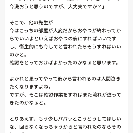
今洗おうと思うのですが、大丈夫ですか？」

そこで、他の先生が

今はこっちの部屋が大変だからおやつが終わってか
らでいいよといえばおやつの後にすればいいです
し、衛生的にも今してと言われたらそうすればいい
のかと。

確認をとっておけばよかったのかなぁと思います。

よかれと思ってやって後から言われるのは人間泣き
たくなりますよね。

ですが、そこは確認作業をすればまた流れが違って
きたのかなぁと。

とりあえず、もう少しパパッとこうどうしてほしい
な、回らなくなっちゃうからと言われたのならその