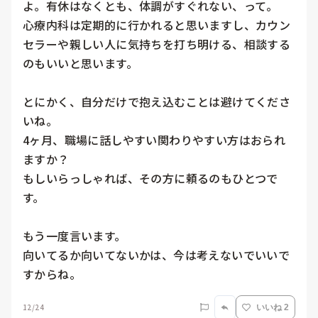
よ。有休はなくとも、体調がすぐれない、って。

心療内科は定期的に行かれると思いますし、カウン
セラーや親しい人に気持ちを打ち明ける、相談する
のもいいと思います。

とにかく、自分だけで抱え込むことは避けてくださ
いね。

4ヶ月、職場に話しやすい関わりやすい方はおられ
ますか？

もしいらっしゃれば、その方に頼るのもひとつで
す。

もう一度言います。

向いてるか向いてないかは、今は考えないでいいで
すからね。
12/24
いいね 2