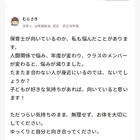
むらさき
保育士, 幼稚園教諭, 認証・認定保育園
保育士が向いているのか、私も悩んだことがありま
す。

人間関係で悩み、年度が変わり、クラスのメンバー
が変わると、悩みが減りました。

たまたま合わない人が身近にいるのでは、ないでし
ょうか？

子どもが好きな気持ちがあれば、向いていると思い
ます！

ただつらい気持ちのまま、無理せず、お体を大切に
してください。

ゆっくりと自分と向き合ってください。