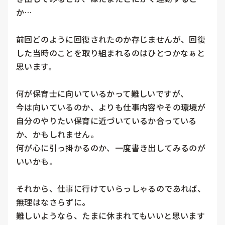
か…

前回どのように回復されたのか存じませんが、回復
した当時のことを取り組まれるのはひとつかなぁと
思います。

何が保育士に向いているかって難しいですが、

今は向いているのか、よりも仕事内容やその環境が
自分のやりたい保育に近づいているか合っている
か、かもしれません。

何が心に引っ掛かるのか、一度書き出してみるのが
いいかも。

それから、仕事に行けていらっしゃるのであれば、
無理はなさらずに。

難しいようなら、たまに休まれてもいいと思います