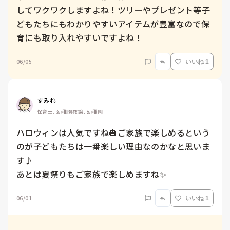
してワクワクしますよね！ツリーやプレゼント等子
どもたちにもわかりやすいアイテムが豊富なので保
育にも取り入れやすいですよね！
06/05
いいね 1
すみれ
保育士, 幼稚園教諭, 幼稚園
ハロウィンは人気ですね🎃ご家族で楽しめるという
のが子どもたちは一番楽しい理由なのかなと思いま
す♪

あとは夏祭りもご家族で楽しめますね✨
06/01
いいね 1