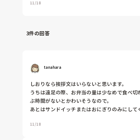
11/18
3
件の回答
tanahara
しおりなら挨拶文はいらないと思います。

うちは遠足の際、お弁当の量は少なめで食べ切
ぶ時間がないとかわいそうなので。

あとはサンドイッチまたはおにぎりのみにして
11/18