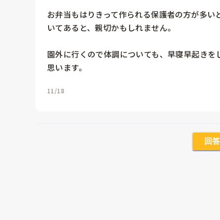
お弁当もはりきって作られる保護者の方が多い
いてあると、親切かもしれません。

園外に行くので体調についても、早寝早起きを
思います。
11/18
回答