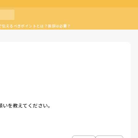
で伝えるべきポイントとは？挨拶は必要？
いを教えてください。
