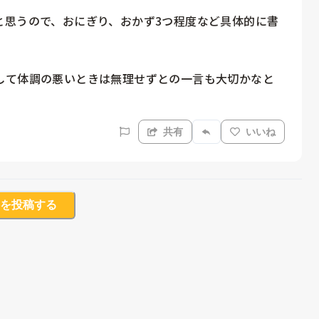
と思うので、おにぎり、おかず3つ程度など具体的に書
して体調の悪いときは無理せずとの一言も大切かなと
共有
いいね
を投稿する