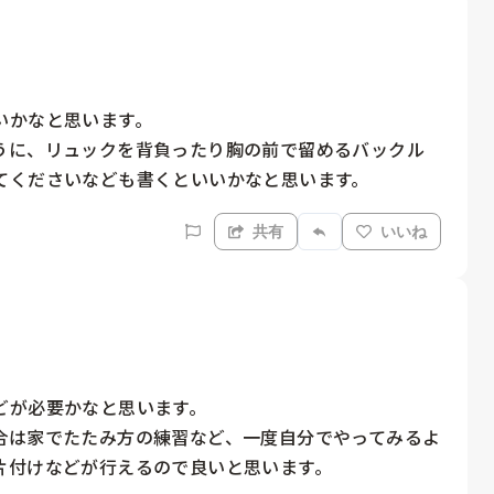
かなと思います。

うに、リュックを背負ったり胸の前で留めるバックル
てくださいなども書くといいかなと思います。
共有
いいね
が必要かなと思います。

合は家でたたみ方の練習など、一度自分でやってみるよ
付けなどが行えるので良いと思います。
