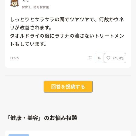
保育士, 認可保育園
しっとりとサラサラの間でツヤツヤで、何故かウネ
リが改善されます。

タオルドライの後にラサナの流さないトリートメン
トもしています。
11/25
いいね
回答を投稿する
「健康・美容」のお悩み相談