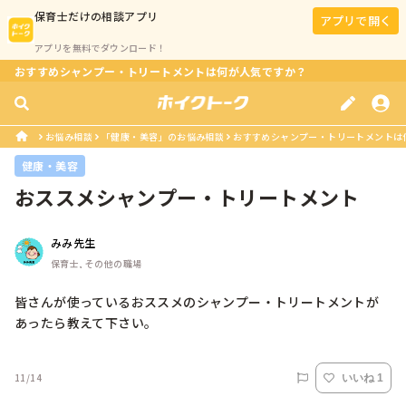
保育士
だけの相談アプリ
アプリで開く
アプリを無料でダウンロード！
おすすめシャンプー・トリートメントは何が人気ですか？
お悩み相談
「健康・美容」のお悩み相談
おすすめシャンプー・トリートメントは
健康・美容
おススメシャンプー・トリートメント
みみ先生
保育士, その他の職場
皆さんが使っているおススメのシャンプー・トリートメントが
11/14
いいね 1