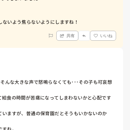
しないよう焦らないようにしますね！
共有
いいね
、そんな大きな声で怒鳴らなくても･･･その子も可哀想
て給食の時間が苦痛になってしまわないかと心配です
ていますが、普通の保育園だとそうもいかないのか