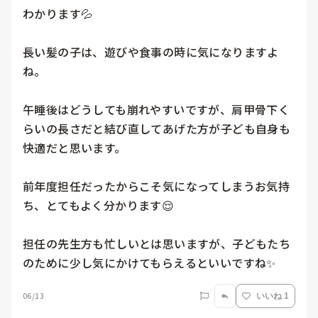
わかります💦

長い髪の子は、遊びや食事の時に気になりますよ
ね。

午睡後はどうしても崩れやすいですが、肩甲骨下く
らいの長さだと結び直してあげた方が子ども自身も
快適だと思います。

前年度担任だったからこそ気になってしまうお気持
ち、とてもよく分かります😌

担任の先生方も忙しいとは思いますが、子どもたち
のために少し気にかけてもらえるといいですね✨
06/13
いいね 1