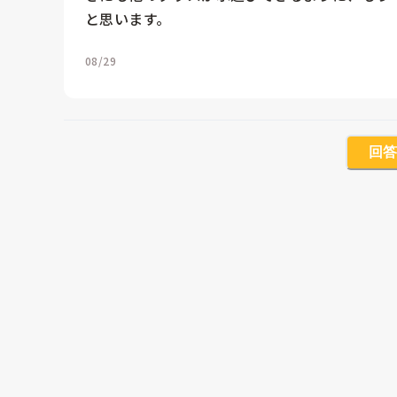
と思います。
08/29
回答