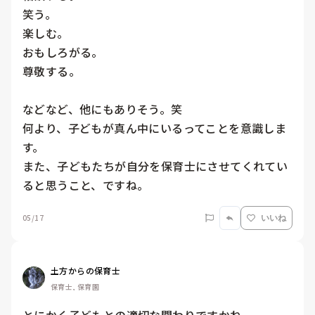
笑う。

楽しむ。

おもしろがる。

尊敬する。

などなど、他にもありそう。笑

何より、子どもが真ん中にいるってことを意識しま
す。

また、子どもたちが自分を保育士にさせてくれてい
ると思うこと、ですね。
05/17
いいね
土方からの保育士
保育士, 保育園