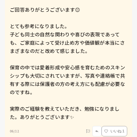
ご回答ありがとうございます😊

とても参考になりました。

子ども同士の自然な関わりや喜びの表現であって
も、ご家庭によって受け止め方や価値観が本当にさ
まざまなのだと改めて感じました。

保育の中では愛着形成や安心感を育むためのスキン
シップも大切にされていますが、写真や連絡帳で共
有する際には保護者の方の考え方にも配慮が必要な
のですね。

実際のご経験を教えていただき、勉強になりまし
た。ありがとうございます✨
06/12
いいね 1