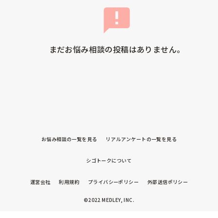
まだお悩み相談の投稿はありません。
お悩み相談の一覧を見る
リアルアンケートの一覧を見る
シゴトークについて
運営会社
利用規約
プライバシーポリシー
外部送信ポリシー
©2022 MEDLEY, INC.