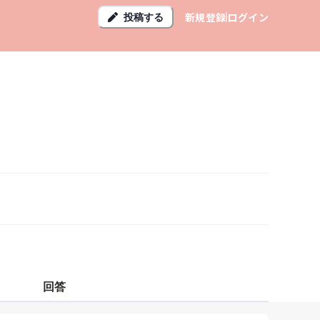
新規登録
ログイン
投稿する
回答