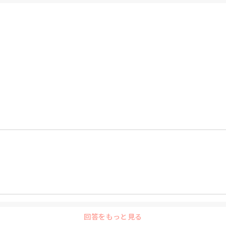
回答をもっと見る