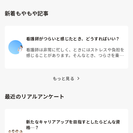
新着もやもや記事
看護師がつらいと感じたとき、どうすればいい？
看護師は非常に忙しく、ときにはストレスや負担を
感じることがあります。そんなとき、つらさを乗り
越えるためにはどうすればよいでしょうか？この記
事では、看護師がつらさを感じたときの対処法や秘
訣を紹介します。
もっと見る
最近のリアルアンケート
新たなキャリアアップを目指すとしたらどんな資
格…？