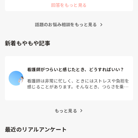
回答をもっと見る
話題のお悩み相談をもっと見る
新着もやもや記事
看護師がつらいと感じたとき、どうすればいい？
看護師は非常に忙しく、ときにはストレスや負担を
感じることがあります。そんなとき、つらさを乗り
越えるためにはどうすればよいでしょうか？この記
事では、看護師がつらさを感じたときの対処法や秘
訣を紹介します。
もっと見る
最近のリアルアンケート