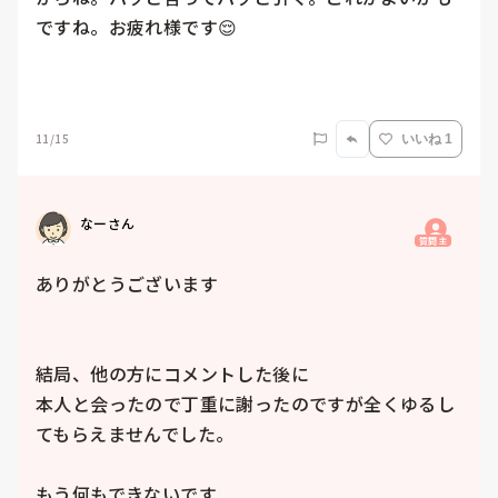
ですね。お疲れ様です😌

11/15
いいね 1
なーさん
質問主
ありがとうございます

結局、他の方にコメントした後に

本人と会ったので丁重に謝ったのですが全くゆるし
てもらえませんでした。

もう何もできないです
