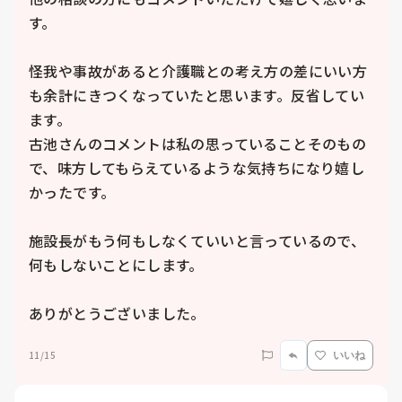
す。

怪我や事故があると介護職との考え方の差にいい方
も余計にきつくなっていたと思います。反省してい
ます。

古池さんのコメントは私の思っていることそのもの
で、味方してもらえているような気持ちになり嬉し
かったです。

施設長がもう何もしなくていいと言っているので、
何もしないことにします。

ありがとうございました。
11/15
いいね