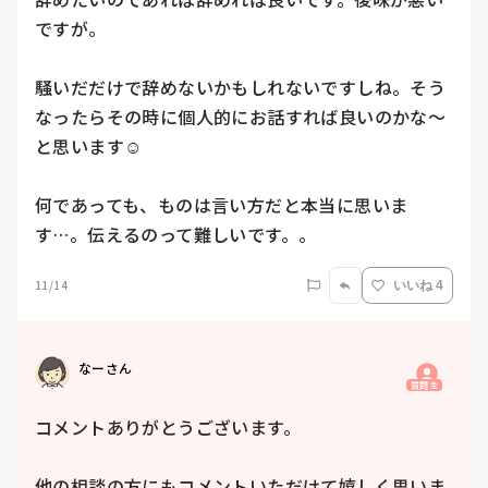
ですが。

騒いだだけで辞めないかもしれないですしね。そう
なったらその時に個人的にお話すれば良いのかな～
と思います☺️

何であっても、ものは言い方だと本当に思いま
す…。伝えるのって難しいです。。
11/14
いいね 4
なーさん
質問主
コメントありがとうございます。

他の相談の方にもコメントいただけて嬉しく思いま