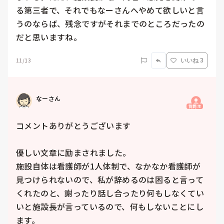
る第三者で、それでもなーさんへやめて欲しいと言
うのならば、残念ですがそれまでのところだったの
だと思いますね。
11/13
いいね 3
なーさん
質問主
コメントありがとうございます

優しい文章に励まされました。

施設自体は看護師が1人体制で、なかなか看護師が
見つけられないので、私が辞めるのは困ると言って
くれたのと、謝ったり話し合ったり何もしなくてい
いと施設長が言っているので、何もしないことにし
ます。
