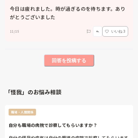
今日は疲れました。時が過ぎるのを待ちます。あり
がとうございました
11/15
いいね 3
回答を投稿する
「怪我」のお悩み相談
職場・人間関係
自分も職場の病院で診察してもらいますか？
自分の怪我や病気は自分の職場の病院で診察してもらいます