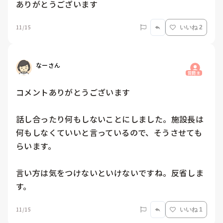
ありがとうございます
11/15
いいね 2
なーさん
質問主
コメントありがとうございます

話し合ったり何もしないことにしました。施設長は
何もしなくていいと言っているので、そうさせても
らいます。

言い方は気をつけないといけないですね。反省しま
す。
11/15
いいね 1