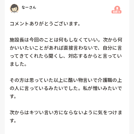
なーさん
質問主
コメントありがとうございます。

施設長は今回のことは何もしなくていい。次から何
かいいたいことがあれば直接言わないで、自分に言
ってきてくれたら聞くし、対応するからと言ってい
ました。

その方は思っていた以上に酷い物言いで介護職の上
の人に言っているみたいでした。私が憎いみたいで
す。

次からはキツい言い方にならないように気をつけま
す。
