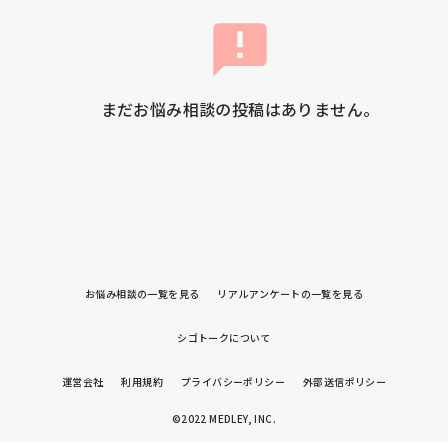
まだお悩み相談の投稿はありません。
お悩み相談の一覧を見る
リアルアンケートの一覧を見る
シゴトークについて
運営会社
利用規約
プライバシーポリシー
外部送信ポリシー
©2022 MEDLEY, INC.