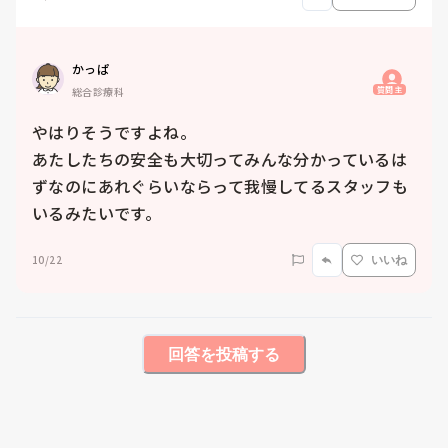
かっぱ
質問主
総合診療科
やはりそうですよね。

あたしたちの安全も大切ってみんな分かっているは
ずなのにあれぐらいならって我慢してるスタッフも
いるみたいです。
10/22
いいね
回答を投稿する