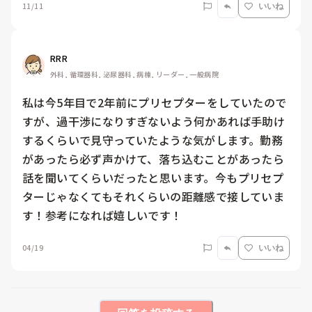
11/11
いいね
RRR
外科, 循環器科, 泌尿器科, 病棟, リーダー, 一般病院
私は今5年目で2年前にプリセプターをしていたので
すが、過干渉になりすぎないよう何かあれば手助け
するくらいで見守っていたような気がします。勤務
があったら必ず声かけて、落ち込むことがあったら
話を聞いてくらいだったと思います。今もプリセプ
ターじゃなくてもそれくらいの距離感で接していま
す！参考になれば嬉しいです！
04/19
いいね