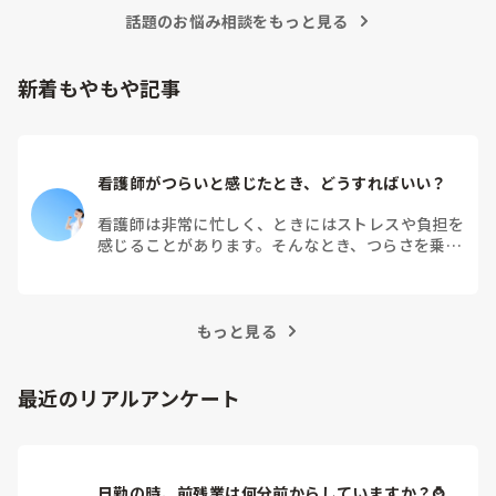
話題のお悩み相談をもっと見る
新着もやもや記事
看護師がつらいと感じたとき、どうすればいい？
看護師は非常に忙しく、ときにはストレスや負担を
感じることがあります。そんなとき、つらさを乗り
越えるためにはどうすればよいでしょうか？この記
事では、看護師がつらさを感じたときの対処法や秘
訣を紹介します。
もっと見る
最近のリアルアンケート
日勤の時、前残業は何分前からしていますか？⌚