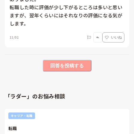
転職した時に評価が少し下がるところは多いと思い
ますが、翌年くらいにはそれなりの評価になる気が
します。
11/02
いいね
回答を投稿する
「ラダー」のお悩み相談
キャリア・転職
転職