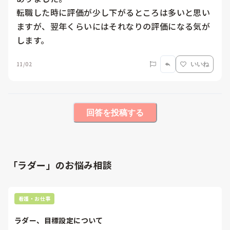
転職した時に評価が少し下がるところは多いと思い
ますが、翌年くらいにはそれなりの評価になる気が
します。
11/02
いいね
回答を投稿する
「ラダー」のお悩み相談
看護・お仕事
ラダー、目標設定について