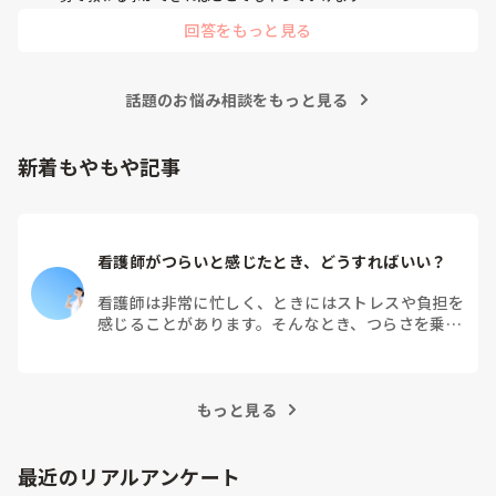
回答をもっと見る
話題のお悩み相談をもっと見る
新着もやもや記事
看護師がつらいと感じたとき、どうすればいい？
看護師は非常に忙しく、ときにはストレスや負担を
感じることがあります。そんなとき、つらさを乗り
越えるためにはどうすればよいでしょうか？この記
事では、看護師がつらさを感じたときの対処法や秘
訣を紹介します。
もっと見る
最近のリアルアンケート