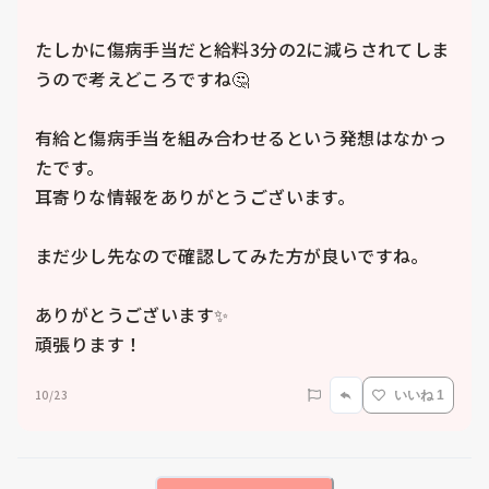
たしかに傷病手当だと給料3分の2に減らされてしま
うので考えどころですね🤔

有給と傷病手当を組み合わせるという発想はなかっ
たです。

耳寄りな情報をありがとうございます。

まだ少し先なので確認してみた方が良いですね。

ありがとうございます✨

頑張ります！
10/23
いいね 1