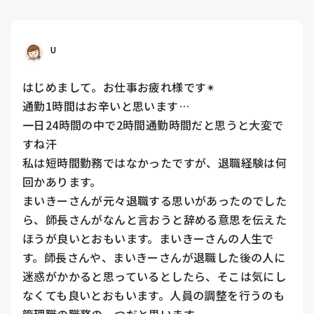
U
はじめまして。お仕事お疲れ様です✴︎

通勤1時間はお辛いと思います…

一日24時間の中で2時間通勤時間だと思うと大変で
すね汗

私は短時間勤務ではなかったですが、退職経験は何
回かあります。

まいきーさんが元々退職する思いがあったのでした
ら、師長さんがなんと言おうと辞める意思を伝えた
ほうが良いとおもいます。まいきーさんの人生で
す。師長さんや、まいきーさんが退職した後の人に
迷惑がかかると思っているとしたら、そこは気にし
なくても良いとおもいます。人員の調整を行うのも