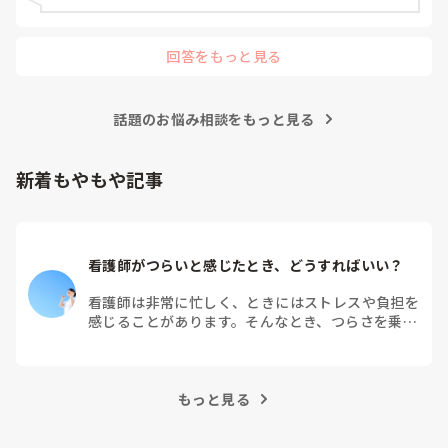
回答をもっと見る
話題のお悩み相談をもっと見る
新着もやもや記事
看護師がつらいと感じたとき、どうすればいい？
看護師は非常に忙しく、ときにはストレスや負担を
感じることがあります。そんなとき、つらさを乗り
越えるためにはどうすればよいでしょうか？この記
事では、看護師がつらさを感じたときの対処法や秘
訣を紹介します。
もっと見る