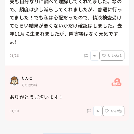
夫も自分なりに調べて理解してくれてました。なの
で、頻度は少し減らしてくれましたが、普通に行っ
てました！でも私は心配だったので、精液検査受け
てもらい結果が悪くないかだけ確認はしました。去
年11月に生まれましたが、障害等はなく元気です
よ!
01/26
いいね 1
りんご
質問主
その他の科
ありがとうございます！
01/30
いいね