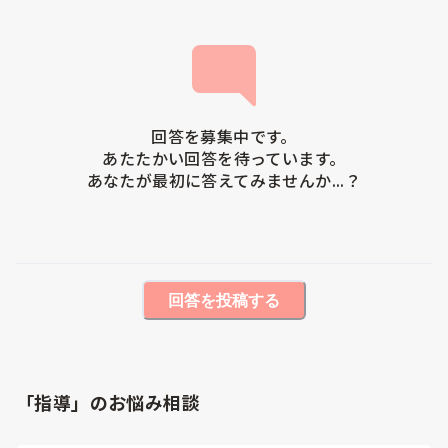
回答を募集中です。

あたたかい回答を待っています。

あなたが最初に答えてみませんか...？
回答を投稿する
「指導」のお悩み相談