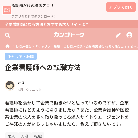
看護師
だけの相談アプリ
アプリで開く
アプリを無料でダウンロード！
企業看護師になる方法とおすすめ求人サイトは？
お悩み相談
「キャリア・転職」のお悩み相談
企業看護師になる方法とおすすめ求
キャリア・転職
企業看護師への転職方法
ナス
内科, クリニック
看護師を活かして企業で働きたいと思っているのですが、企業
看護師にはどのようになりましたか？また、企業看護師や医療
系企業の求人を多く取り扱ってる求人サイトやエージェントを
ご存知の方がいらっしゃいましたら、教えて頂きたいです。
求人
入職
転職