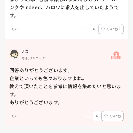
ンクやIndeed、ハロワに求人を出していたようで
す。
03/23
いいね 1
ナス
質問主
内科, クリニック
回答ありがとうございます。

企業といっても色々ありますよね。

教えて頂いたことを参考に情報を集めたいと思いま
す。

ありがとうございます。
03/23
いいね