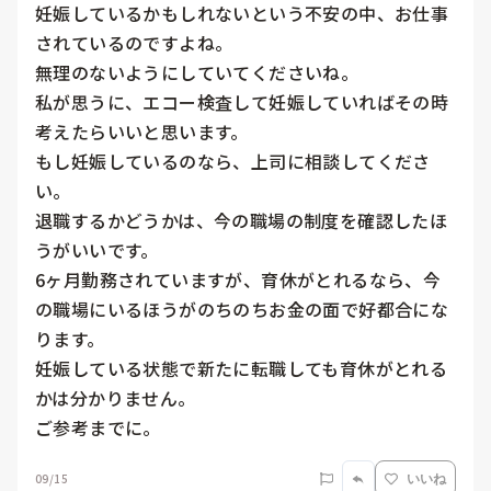
妊娠しているかもしれないという不安の中、お仕事
されているのですよね。

無理のないようにしていてくださいね。

私が思うに、エコー検査して妊娠していればその時
考えたらいいと思います。

もし妊娠しているのなら、上司に相談してくださ
い。

退職するかどうかは、今の職場の制度を確認したほ
うがいいです。

6ヶ月勤務されていますが、育休がとれるなら、今
の職場にいるほうがのちのちお金の面で好都合にな
ります。

妊娠している状態で新たに転職しても育休がとれる
かは分かりません。

09/15
いいね