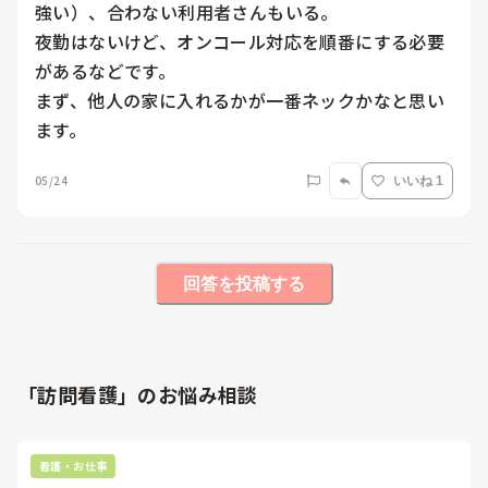
強い）、合わない利用者さんもいる。

夜勤はないけど、オンコール対応を順番にする必要
があるなどです。

まず、他人の家に入れるかが一番ネックかなと思い
ます。
05/24
いいね 1
回答を投稿する
「訪問看護」のお悩み相談
看護・お仕事